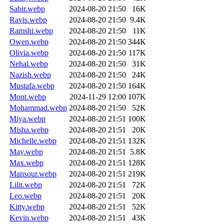
Sabir.webp
2024-08-20 21:50
16K
Ravis.webp
2024-08-20 21:50
9.4K
Ramshi.webp
2024-08-20 21:50
11K
Owen.webp
2024-08-20 21:50
344K
Olivia.webp
2024-08-20 21:50
117K
Nehal.webp
2024-08-20 21:50
31K
Nazish.webp
2024-08-20 21:50
24K
Mustafa.webp
2024-08-20 21:50
164K
Mont.webp
2024-11-29 12:00
107K
Mohammad.webp
2024-08-20 21:50
52K
Miya.webp
2024-08-20 21:51
100K
Misha.webp
2024-08-20 21:51
20K
Michelle.webp
2024-08-20 21:51
132K
May.webp
2024-08-20 21:51
5.8K
Max.webp
2024-08-20 21:51
128K
Mansour.webp
2024-08-20 21:51
219K
Lilit.webp
2024-08-20 21:51
72K
Leo.webp
2024-08-20 21:51
20K
Kitty.webp
2024-08-20 21:51
52K
Kevin.webp
2024-08-20 21:51
43K