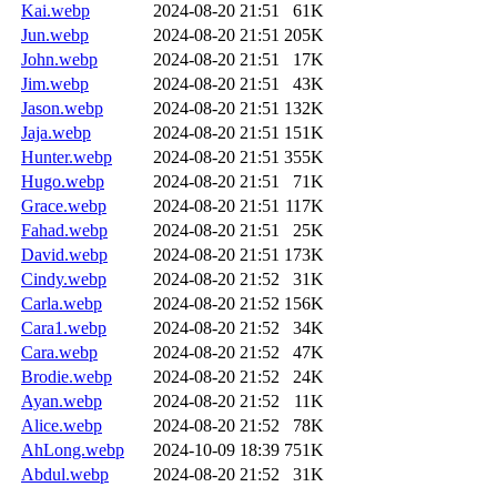
Kai.webp
2024-08-20 21:51
61K
Jun.webp
2024-08-20 21:51
205K
John.webp
2024-08-20 21:51
17K
Jim.webp
2024-08-20 21:51
43K
Jason.webp
2024-08-20 21:51
132K
Jaja.webp
2024-08-20 21:51
151K
Hunter.webp
2024-08-20 21:51
355K
Hugo.webp
2024-08-20 21:51
71K
Grace.webp
2024-08-20 21:51
117K
Fahad.webp
2024-08-20 21:51
25K
David.webp
2024-08-20 21:51
173K
Cindy.webp
2024-08-20 21:52
31K
Carla.webp
2024-08-20 21:52
156K
Cara1.webp
2024-08-20 21:52
34K
Cara.webp
2024-08-20 21:52
47K
Brodie.webp
2024-08-20 21:52
24K
Ayan.webp
2024-08-20 21:52
11K
Alice.webp
2024-08-20 21:52
78K
AhLong.webp
2024-10-09 18:39
751K
Abdul.webp
2024-08-20 21:52
31K